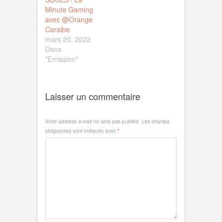
Minute Gaming
avec @Orange
Caraibe
mars 20, 2022
Dans
"Emission"
Laisser un commentaire
Votre adresse e-mail ne sera pas publiée.
Les champs
obligatoires sont indiqués avec
*