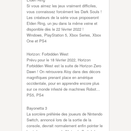
Si vous aimez les jeux vraiment difficiles,
vous connaissez forcément les Dark Souls !
Les créateurs de la série vous proposeront
Elden Ring, un jeu dans la même veine et
disponible dès le 22 février 2022 !
Windows, PlayStation 5, Xbox Series, Xbox
One et PS4
Horizon: Forbidden West
Prévu pour le 18 février 2022, Horizon
Forbidden West est la suite de Horizon Zero
Dawn ! On retrouvera Aloy dans des décors
magnifiques prenant place en amérique
occidentale, pour en apprendre encore plus
sur ce monde infesté de machines Robot…
PS5, PS4
Bayonetta 3
La sorcière préférée des joueurs de Nintendo
Switch, annoncé lors de la sortie de la
console, devrait normalement enfin pointer le